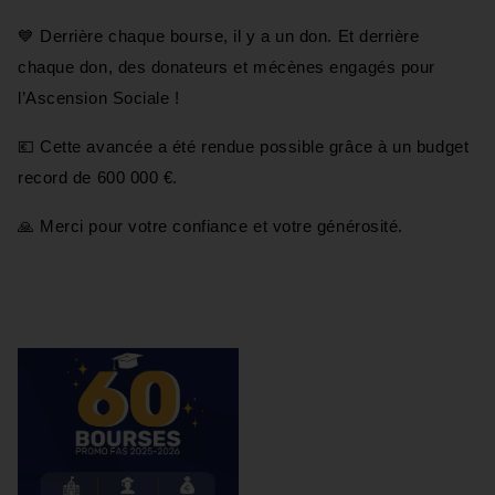
💙 Derrière chaque bourse, il y a un don. Et derrière
chaque don, des donateurs et mécènes engagés pour
l’Ascension Sociale !
💶 Cette avancée a été rendue possible grâce à un budget
record de 600 000 €.
🙏 Merci pour votre confiance et votre générosité.