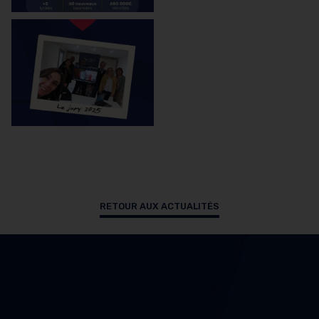
RETOUR AUX ACTUALITÉS