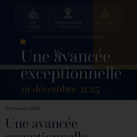
Une avancée
exceptionnelle
19 décembre 2025
19 décembre 2025
Une avancée