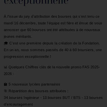
exceptionnelle
À l’issue du jury d’attribution des bourses qui s’est tenu ce
mardi 16 décembre, toute l’équipe est fière et émue de vous
annoncer que 60 bourses ont été attribuées à de nouveaux
jeunes méritants.
🎓 C’est une première depuis la création de la Fondation.
En un an, nous sommes passés de 40 à 60 boursiers, une
progression exceptionnelle !
📊 Quelques Chiffres clés de la nouvelle promo FAS 2025-
2026 :
🏫 5 nouveaux lycées partenaires
🎯 Répartition des bourses attribuées :
34 bourses Ingénieur - 13 bourses BUT / BTS - 13 bourses
d’encouragement